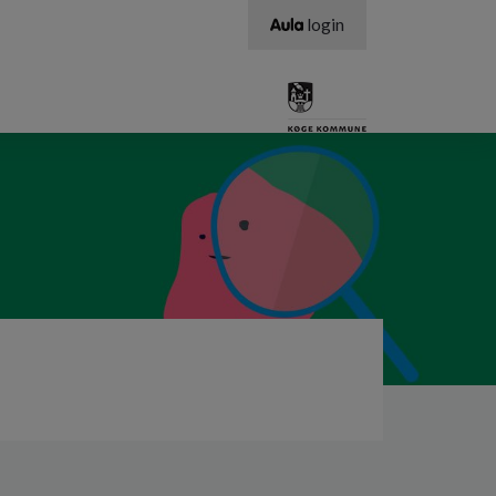
login