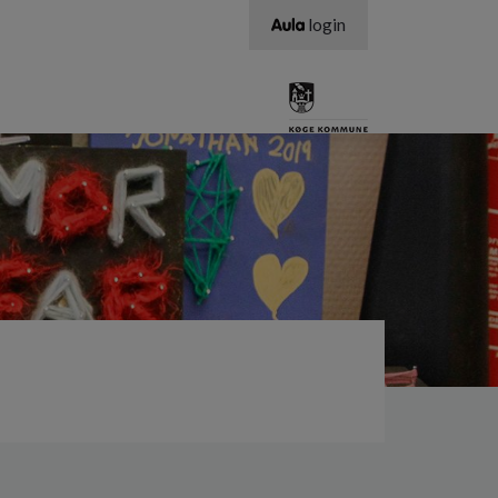
login